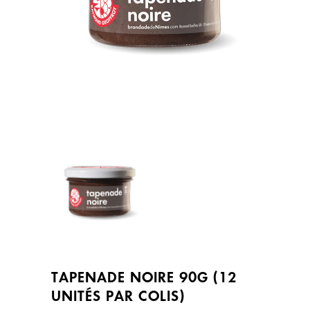
TAPENADE NOIRE 90G (12
UNITÉS PAR COLIS)