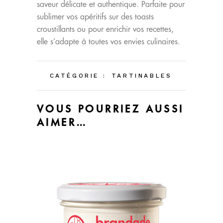
saveur délicate et authentique. Parfaite pour
sublimer vos apéritifs sur des toasts
croustillants ou pour enrichir vos recettes,
elle s’adapte à toutes vos envies culinaires.
CATÉGORIE :
TARTINABLES
VOUS POURRIEZ AUSSI
AIMER…