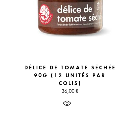
DÉLICE DE TOMATE SÉCHÉE
90G (12 UNITÉS PAR
COLIS)
36,00
€