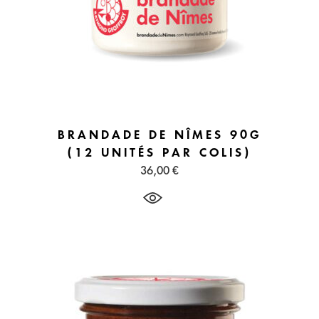
BRANDADE DE NÎMES 90G
(12 UNITÉS PAR COLIS)
36,00
€