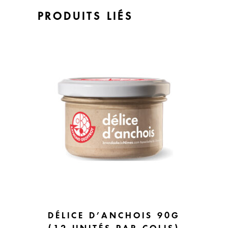
PRODUITS LIÉS
DÉLICE D’ANCHOIS 90G