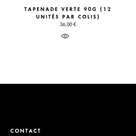
TAPENADE VERTE 90G (12
UNITÉS PAR COLIS)
36,00
€
CONTACT